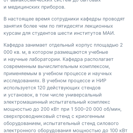
и медицинских приборов.
В настоящее время сотрудники кафедры проводят
занятия более чем по пятидесяти лекционных
курсам для студентов шести институтов МАИ.
Кафедра занимает отдельный корпус площадью 2
000 кв. м, в котором размещаются учебные
и научные лаборатории. Кафедра располагает
современным вычислительным комплексом,
применяемым в учебном процессе и научных
исследованиях. В учебном процессе и НИР
используется 120 действующих стендов
и установок, в том числе универсальный
электромашинный испытательный комплекс
мощностью до 200 кВт при 1 500–20 000 об/мин,
сверхпроводниковый стенд с криогенным
оборудованием, испытательный стенд силового
электронного оборудования мощностью до 100 кВт