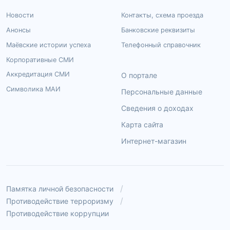
Новости
Контакты, схема проезда
Анонсы
Банковские реквизиты
Маёвские истории успеха
Телефонный справочник
Корпоративные СМИ
Аккредитация СМИ
О портале
Символика МАИ
Персональные данные
Сведения о доходах
Карта сайта
Интернет-магазин
Памятка личной безопасности
Противодействие терроризму
Противодействие коррупции