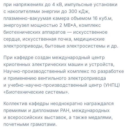
при напряжениях до 4 кВ, импульсные установки
с накопителями энергии до 300 кДж,
плазменно-вакуумая
камера объемом 16 куб.м,
энергоузел мощностью 2 МВ•А, комплекс
биотехнических аппаратов — искусственное
сердце, искусственная почка, медицинские
электроприводы, бытовые электросистемы и др.
При кафедре создан международный центр
криогенных электрических машин и устройств,
Научно-производственный
комплекс по разработке
и применению вентильного электропривода
и
учебно-научно-производственный
центр (УНПЦ)
«Биотехнические системы».
Коллектив кафедры неоднократно награждался
премиями и дипломами РАН, международных
и всероссийских выставок, а также медалями,
почетными грамотами.