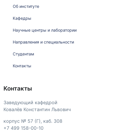
Об институте
Кафедры
Научные центры и лаборатории
Направления и специальности
Студентам
Контакты
Контакты
Заведующий кафедрой
Ковалёв Константин Львович
корпус № 57 (Г), каб. 308
+7 499 158-00-10