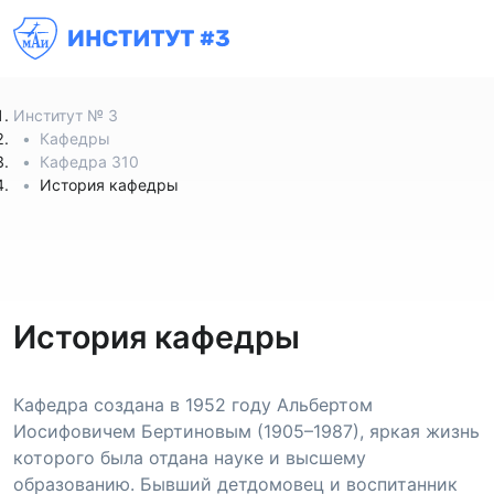
Институт № 3
Кафедры
Кафедра 310
История кафедры
История кафедры
Кафедра создана в 1952 году Альбертом
Иосифовичем Бертиновым (1905–1987), яркая жизнь
которого была отдана науке и высшему
образованию. Бывший детдомовец и воспитанник