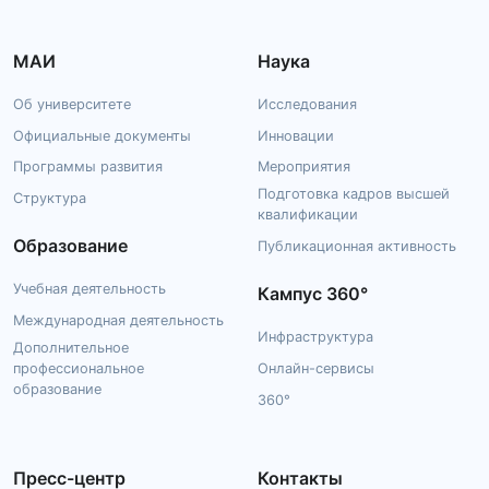
МАИ
Наука
Об университете
Исследования
Официальные документы
Инновации
Программы развития
Мероприятия
Подготовка кадров высшей
Структура
квалификации
Образование
Публикационная активность
Учебная деятельность
Кампус 360°
Международная деятельность
Инфраструктура
Дополнительное
профессиональное
Онлайн-сервисы
образование
360°
Пресс-центр
Контакты