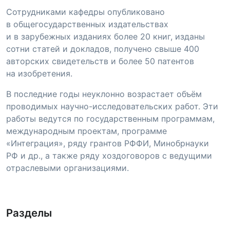
Сотрудниками кафедры опубликовано
в общегосударственных издательствах
и в зарубежных изданиях более 20 книг, изданы
сотни статей и докладов, получено свыше 400
авторских свидетельств и более 50 патентов
на изобретения.
В последние годы неуклонно возрастает объём
проводимых
научно-исследовательских
работ. Эти
работы ведутся по государственным программам,
международным проектам, программе
«Интеграция», ряду грантов РФФИ, Минобрнауки
РФ и др., а также ряду хоздоговоров с ведущими
отраслевыми организациями.
Разделы