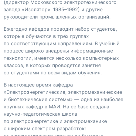
(директор Московского электротехнического
завода «Изолятор», 1985–1992) и другие
руководители промышленных организаций.
Ежегодно кафедра проводит набор студентов,
которые обучаются в трёх группах
по соответствующим направлениям. В учебный
процесс широко внедрены информационные
технологии, имеется несколько компьютерных
классов, в которых проводятся занятия
со студентами по всем видам обучения.
В настоящее время кафедра
«Электроэнергетические, электромеханические
и биотехнические системы» — одна из наиболее
крупных кафедр в МАИ. На её базе создана
научно-педагогическая
школа
по электроэнергетике и электромеханике
с широким спектром разработок:
от авиакосмических систем до бытовых