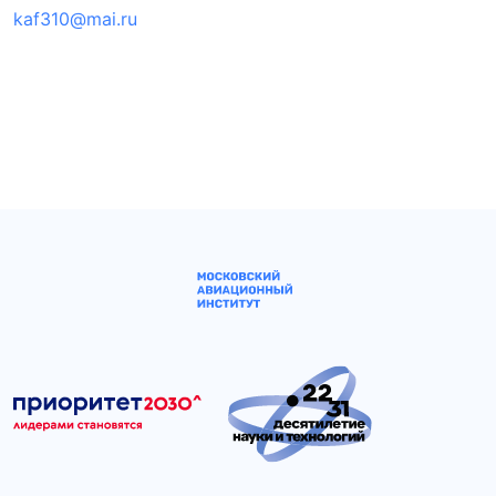
kaf310@mai.ru