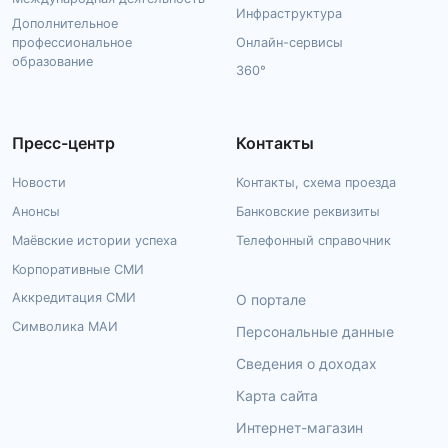
Инфраструктура
Дополнительное
профессиональное
Онлайн-сервисы
образование
360°
Пресс-центр
Контакты
Новости
Контакты, схема проезда
Анонсы
Банковские реквизиты
Маёвские истории успеха
Телефонный справочник
Корпоративные СМИ
Аккредитация СМИ
О портале
Символика МАИ
Персональные данные
Сведения о доходах
Карта сайта
Интернет-магазин