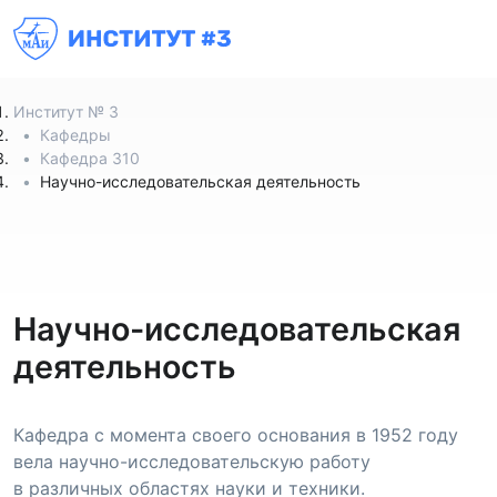
Институт № 3
Кафедры
Кафедра 310
Научно-исследовательская деятельность
Научно-исследовательская
деятельность
Кафедра с момента своего основания в 1952 году
вела
научно-исследовательскую
работу
в различных областях науки и техники.