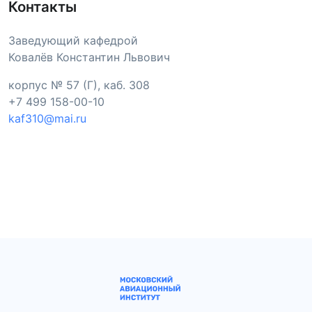
Контакты
Заведующий кафедрой
Ковалёв Константин Львович
корпус № 57 (Г), каб. 308
+7 499 158-00-10
kaf310@mai.ru