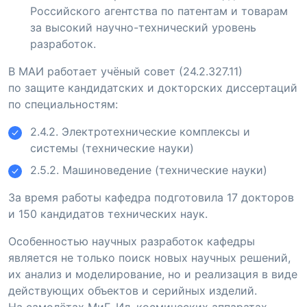
Российского агентства по патентам и товарам
за высокий
научно-технический
уровень
разработок.
В МАИ работает учёный совет (24.2.327.11)
по защите кандидатских и докторских диссертаций
по специальностям:
2.4.2. Электротехнические комплексы и
системы (технические науки)
2.5.2. Машиноведение (технические науки)
За время работы кафедра подготовила 17 докторов
и 150 кандидатов технических наук.
Особенностью научных разработок кафедры
является не только поиск новых научных решений,
их анализ и моделирование, но и реализация в виде
действующих объектов и серийных изделий.
На самолётах МиГ, Ил, космических аппаратах