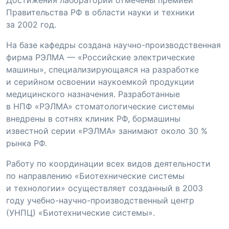
Правительства РФ в области науки и техники
за 2002 год.
На базе кафедры создана
научно-производственная
фирма РЭЛМА — «Российские электрические
машины», специализирующаяся на разработке
и серийном освоении наукоемкой продукции
медицинского назначения. Разработанные
в
НПФ «РЭЛМА»
стоматологические системы
внедрены в сотнях клиник РФ, бормашины
известной серии «РЭЛМА» занимают около 30 %
рынка РФ.
Работу по координации всех видов деятельности
по направлению «Биотехнические системы
и технологии» осуществляет созданный в 2003
году
учебно-научно-производственный
центр
(УНПЦ) «Биотехнические системы».