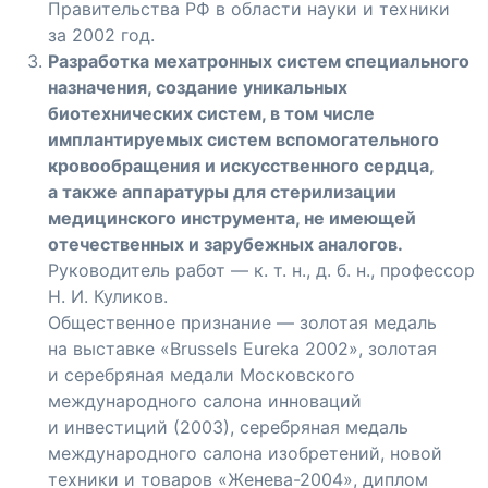
Правительства РФ в области науки и техники
за 2002 год.
Разработка мехатронных систем специального
назначения, создание уникальных
биотехнических систем, в том числе
имплантируемых систем вспомогательного
кровообращения и искусственного сердца,
а также аппаратуры для стерилизации
медицинского инструмента, не имеющей
отечественных и зарубежных аналогов.
Руководитель работ — к. т. н., д. б. н., профессор
Н. И. Куликов
.
Общественное признание — золотая медаль
на выставке «Brussels Eureka 2002», золотая
и серебряная медали Московского
международного салона инноваций
и инвестиций (2003), серебряная медаль
международного салона изобретений, новой
техники и товаров
«Женева-2004»
, диплом