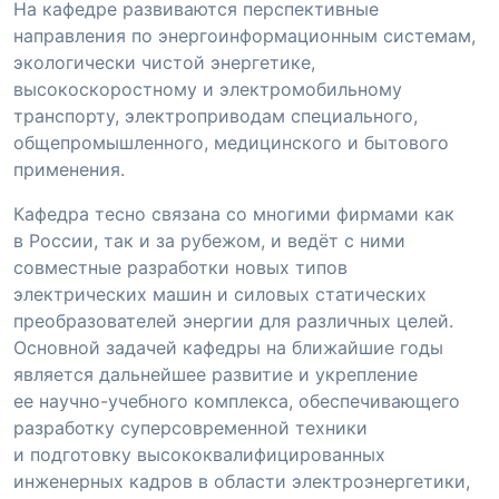
На кафедре развиваются перспективные
направления по энергоинформационным системам,
экологически чистой энергетике,
высокоскоростному и электромобильному
транспорту, электроприводам специального,
общепромышленного, медицинского и бытового
применения.
Кафедра тесно связана со многими фирмами как
в России, так и за рубежом, и ведёт с ними
совместные разработки новых типов
электрических машин и силовых статических
преобразователей энергии для различных целей.
Основной задачей кафедры на ближайшие годы
является дальнейшее развитие и укрепление
ее
научно-учебного
комплекса, обеспечивающего
разработку суперсовременной техники
и подготовку высококвалифицированных
инженерных кадров в области электроэнергетики,