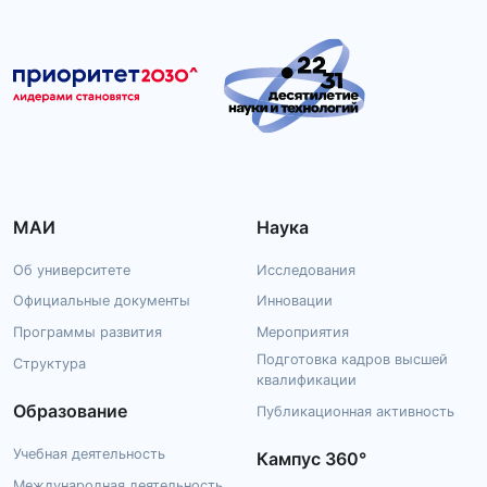
МАИ
Наука
Об университете
Исследования
Официальные документы
Инновации
Программы развития
Мероприятия
Подготовка кадров высшей
Структура
квалификации
Образование
Публикационная активность
Учебная деятельность
Кампус 360°
Международная деятельность