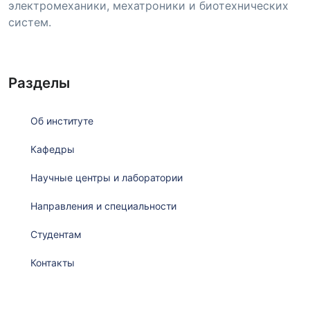
электромеханики, мехатроники и биотехнических
систем.
Разделы
Об институте
Кафедры
Научные центры и лаборатории
Направления и специальности
Студентам
Контакты