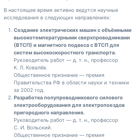
В настоящее время активно ведутся научные
исследования в следующих направлениях:
Cоздание электрических машин с объёмными
высокотемпературными сверхпроводниками
(ВТСП) и магнитного подвеса с ВТСП для
систем высокоскоростного транспорта.
Руководитель работ — д. т. н., профессор
К. Л. Ковалёв
.
Общественное признание — премия
Правительства РФ в области науки и техники
за 2002 год.
Разработка полупроводникового силового
электрооборудования для электропоездов
пригородного направления.
Руководитель работ — д. т. н., профессор
С. И. Вольский
.
Общественное признание — премия