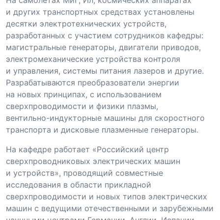
и других транспортных средствах установлены
десятки электротехнических устройств,
разработанных с участием сотрудников кафедры:
магистральные генераторы, двигатели приводов,
электромеханические устройства контроля
и управления, системы питания лазеров и другие.
Разрабатываются преобразователи энергии
на новых принципах, с использованием
сверхпроводимости и физики плазмы,
вентильно-индукторные
машины для скоростного
транспорта и дисковые плазменные генераторы.
На кафедре работает «Российский центр
сверхпроводниковых электрических машин
и устройств», проводящий совместные
исследования в области прикладной
сверхпроводимости и новых типов электрических
машин с ведущими отечественными и зарубежными
научными центрами Германии, Англии, Испании