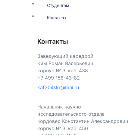
Студентам
Контакты
Контакты
Заведующий кафедрой
Ким Роман Валерьевич
корпус № 3, каб. 438
+7 499 158-43-82
kaf304skr@mai.ru
Начальник научно-
исследовательского отдела
Кордовер Константин Александрович
корпус № 3, каб. 450