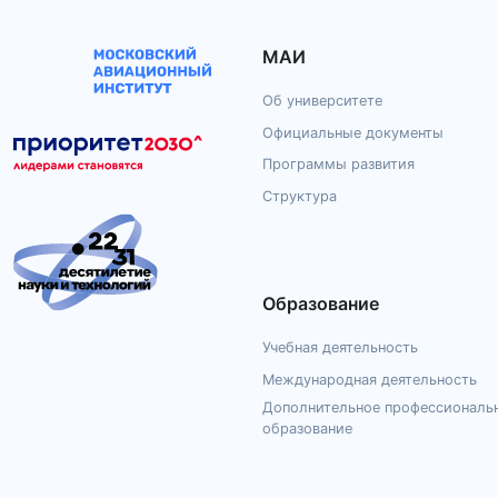
МАИ
Об университете
Официальные документы
Программы развития
Структура
Образование
Учебная деятельность
Международная деятельность
Дополнительное профессиональ
образование