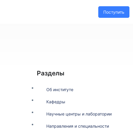
Поступить
Разделы
Об институте
Кафедры
Научные центры и лаборатории
Направления и специальности