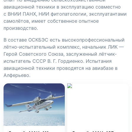
авиационной техники в эксплуатацию совместно
с ВНИИ ПАНХ, НИИ фитопатологии, эксплуатантами
самолётов, имеет собственное опытное
производство.
В составе ОСКБЭС есть высокопрофессиональный
лётно-испытательный комплекс, начальник ЛИК —
Герой Советского Союза, заслуженный лётчик-
испытатель СССР В. Г. Гордиенко. Испытания
авиационной техники проводятся на авиабазе в
Алферьево.