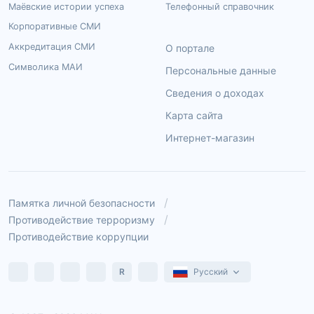
Маёвские истории успеха
Телефонный справочник
Корпоративные СМИ
Аккредитация СМИ
О портале
Символика МАИ
Персональные данные
Сведения о доходах
Карта сайта
Интернет-магазин
Памятка личной безопасности
Противодействие терроризму
Противодействие коррупции
R
Русский