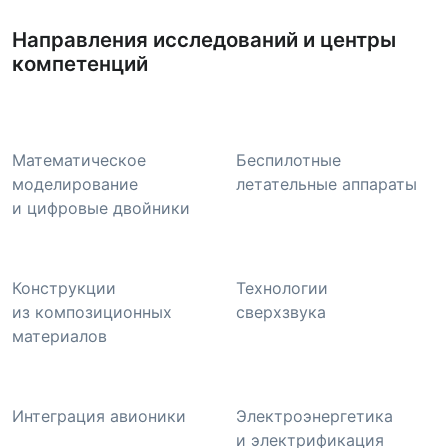
Направления исследований и центры
компетенций
Математическое
Беспилотные
моделирование
летательные аппараты
и цифровые двойники
Конструкции
Технологии
из композиционных
сверхзвука
материалов
Интеграция авионики
Электроэнергетика
и электрификация