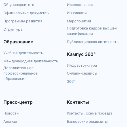
Об университете
Исследования
Официальные документы
Инновации
Программы развития
Мероприятия
Подготовка кадров высшей
Структура
квалификации
Образование
Публикационная активность
Учебная деятельность
Кампус 360°
Международная деятельность
Инфраструктура
Дополнительное
профессиональное
Онлайн-сервисы
образование
360°
Пресс-центр
Контакты
Новости
Контакты, схема проезда
Анонсы
Банковские реквизиты