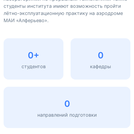
студенты института имеют возможность пройти
лётно-эксплуатационную практику на аэродроме
МАИ «Алферьево».
0
+
0
студентов
кафедры
0
направлений подготовки