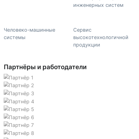
инженерных систем
Человеко-машинные
Сервис
системы
высокотехнологичной
продукции
Партнёры и работодатели