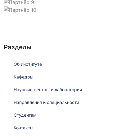
Разделы
Об институте
Кафедры
Научные центры и лаборатории
Направления и специальности
Студентам
Контакты