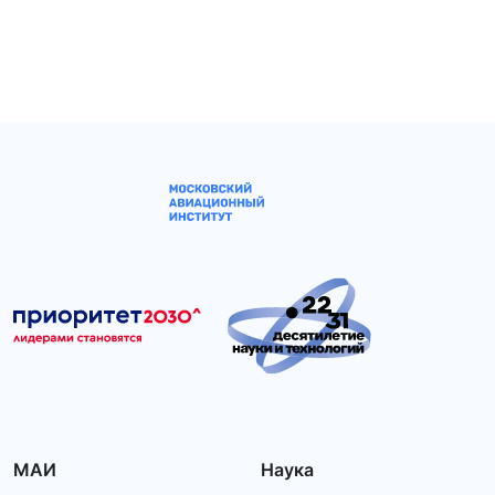
МАИ
Наука