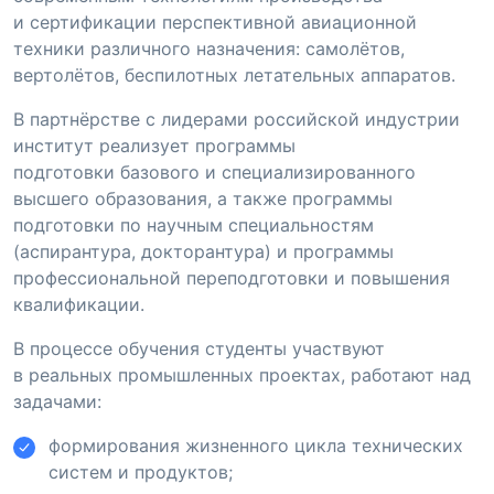
и сертификации перспективной авиационной
техники различного назначения: самолётов,
вертолётов, беспилотных летательных аппаратов.
В партнёрстве с лидерами российской индустрии
институт реализует программы
подготовки базового и специализированного
высшего образования, а также программы
подготовки по научным специальностям
(аспирантура, докторантура) и программы
профессиональной переподготовки и повышения
квалификации.
В процессе обучения студенты участвуют
в реальных промышленных проектах, работают над
задачами:
формирования жизненного цикла технических
систем и продуктов;