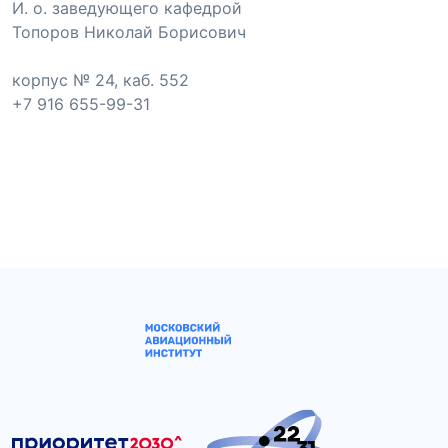
И. о. заведующего кафедрой
Топоров Николай Борисович
корпус № 24, каб. 552
+7 916 655-99-31