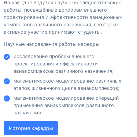
На кафедре ведутся научно-исследовательские
работы, посвящённые вопросам внешнего
проектирования и эффективности авиационных
комплексов различного назначения, в которых
активное участие принимают студенты.
Научные направления работы кафедры:
исследование проблем внешнего
проектирования и эффективности
авиакомплексов различного назначения;
математическое моделирование различных
этапов жизненного цикла авиакомплексов;
математическое моделирование операций
применения авиакомплексов различного
назначения.
История кафедры