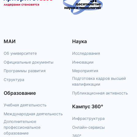
МАИ
Наука
Об университете
Исследования
Официальные документы
Инновации
Программы развития
Мероприятия
Подготовка кадров высшей
Структура
квалификации
Образование
Публикационная активность
Учебная деятельность
Кампус 360°
Международная деятельность
Инфраструктура
Дополнительное
профессиональное
Онлайн-сервисы
образование
360°