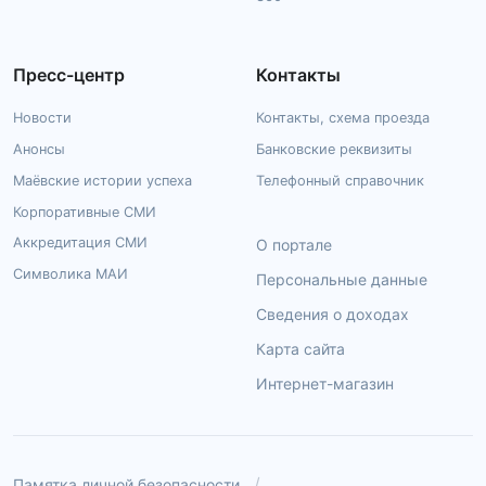
Пресс-центр
Контакты
Новости
Контакты, схема проезда
Анонсы
Банковские реквизиты
Маёвские истории успеха
Телефонный справочник
Корпоративные СМИ
Аккредитация СМИ
О портале
Символика МАИ
Персональные данные
Сведения о доходах
Карта сайта
Интернет-магазин
Памятка личной безопасности