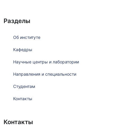
Разделы
Об институте
Кафедры
Научные центры и лаборатории
Направления и специальности
Студентам
Контакты
Контакты