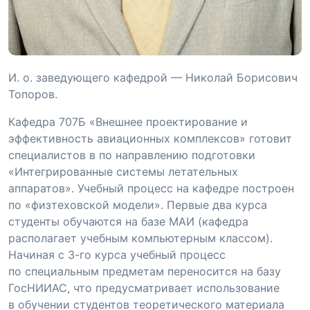
И. о. заведующего кафедрой — Николай Борисович
Топоров.
Кафедра 707Б «Внешнее проектирование и
эффективность авиационных комплексов» готовит
специалистов в по направлению подготовки
«Интегрированные системы летательных
аппаратов». Учебный процесс на кафедре построен
по «физтеховской модели». Первые два курса
студенты обучаются на базе МАИ (кафедра
располагает учебным компьютерным классом).
Начиная с 3-го курса учебный процесс
по специальным предметам переносится на базу
ГосНИИАС, что предусматривает использование
в обучении студентов теоретического материала