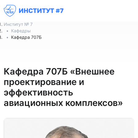
Институт № 7
Кафедры
Кафедра 707Б
Кафедра 707Б «Внешнее
проектирование и
эффективность
авиационных комплексов»