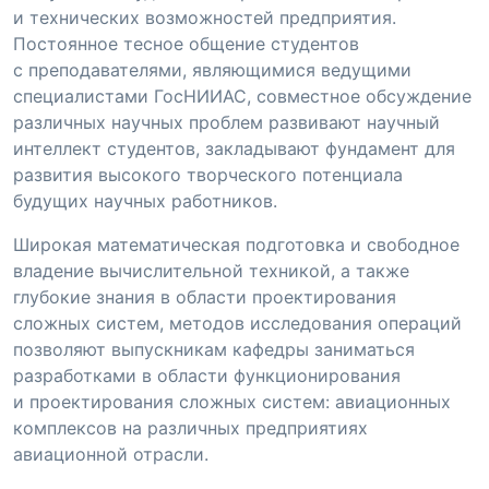
и технических возможностей предприятия.
Постоянное тесное общение студентов
с преподавателями, являющимися ведущими
специалистами ГосНИИАС, совместное обсуждение
различных научных проблем развивают научный
интеллект студентов, закладывают фундамент для
развития высокого творческого потенциала
будущих научных работников.
Широкая математическая подготовка и свободное
владение вычислительной техникой, а также
глубокие знания в области проектирования
сложных систем, методов исследования операций
позволяют выпускникам кафедры заниматься
разработками в области функционирования
и проектирования сложных систем: авиационных
комплексов на различных предприятиях
авиационной отрасли.