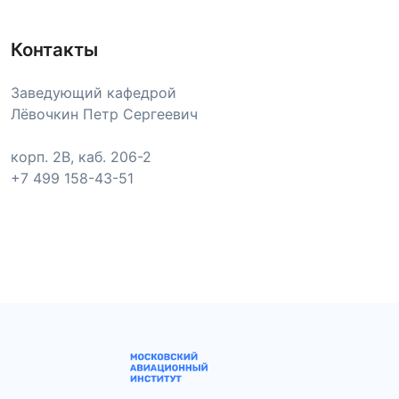
Контакты
Заведующий кафедрой
Лёвочкин Петр Сергеевич
корп. 2В, каб. 206-2
+7 499 158-43-51