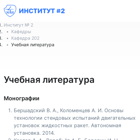
Институт № 2
Кафедры
Кафедра 202
Учебная литература
Учебная литература
Монографии
Бершадский В. А., Коломенцев А. И. Основы
технологии стендовых испытаний двигательных
установок жидкостных ракет. Автономная
установка. 2014.