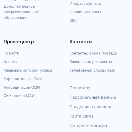
Инфраструктура
Дополнительное
профессиональное
Онлайн-сервисы
образование
360°
Пресс-центр
Контакты
Новости
Контакты, схема проезда
Анонсы
Банковские реквизиты
Маёвские истории успеха
Телефонный справочник
Корпоративные СМИ
Аккредитация СМИ
О портале
Символика МАИ
Персональные данные
Сведения о доходах
Карта сайта
Интернет-магазин