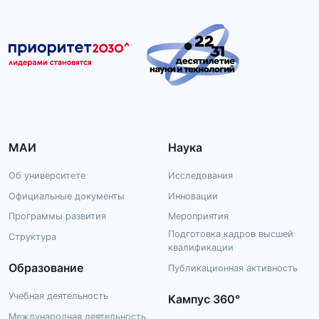
МАИ
Наука
Об университете
Исследования
Официальные документы
Инновации
Программы развития
Мероприятия
Подготовка кадров высшей
Структура
квалификации
Образование
Публикационная активность
Учебная деятельность
Кампус 360°
Международная деятельность