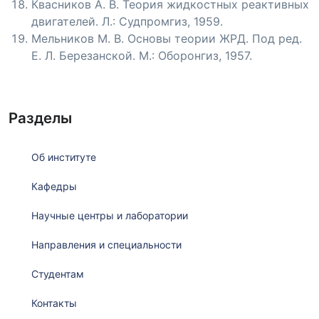
Квасников А. В. Теория жидкостных реактивных
двигателей. Л.: Судпромгиз, 1959.
Мельников М. В. Основы теории ЖРД. Под ред.
Е. Л. Березанской. М.: Оборонгиз, 1957.
Разделы
Об институте
Кафедры
Научные центры и лаборатории
Направления и специальности
Студентам
Контакты