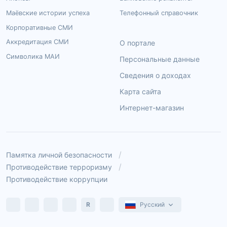
Маёвские истории успеха
Телефонный справочник
Корпоративные СМИ
Аккредитация СМИ
О портале
Символика МАИ
Персональные данные
Сведения о доходах
Карта сайта
Интернет-магазин
Памятка личной безопасности
Противодействие терроризму
Противодействие коррупции
R
Русский