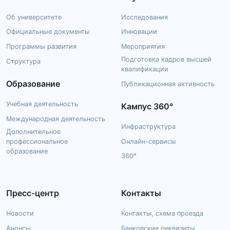
Об университете
Исследования
Официальные документы
Инновации
Программы развития
Мероприятия
Подготовка кадров высшей
Структура
квалификации
Образование
Публикационная активность
Учебная деятельность
Кампус 360°
Международная деятельность
Инфраструктура
Дополнительное
профессиональное
Онлайн-сервисы
образование
360°
Пресс-центр
Контакты
Новости
Контакты, схема проезда
Анонсы
Банковские реквизиты